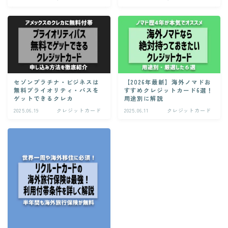
セゾンプラチナ・ビジネスは
【2026年最新】海外ノマドお
無料プライオリティ・パスを
すすめクレジットカード6選！
ゲットできるクレカ
用途別に解説
2025.06.19
クレジットカード
2025.06.11
クレジットカード