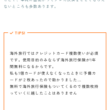
ないところも多数あります。
TIPS!
海外旅行ではクレジットカード複数使いが必須
です。使用目的のみならず海外旅行保険が1年
間無料になるからです。
私も1個カードが使えなくなったときに予備カ
ードが２枚あったので助かりました…
無料で海外旅行保険もついてくるので複数枚持
っていくに越したことはありません