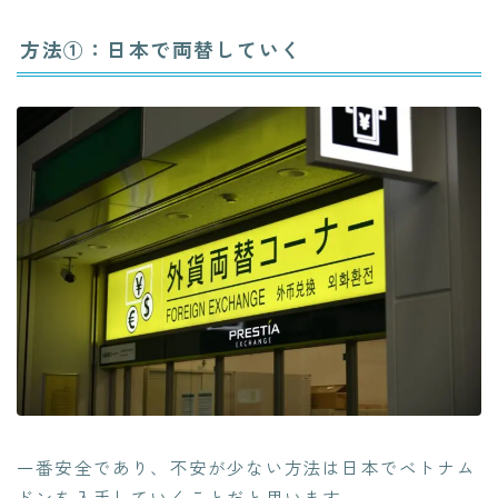
方法①：日本で両替していく
一番安全であり、不安が少ない方法は日本でベトナム
ドンを入手していくことだと思います。