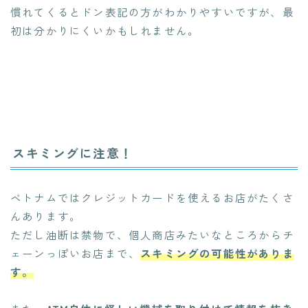
慣れてくるとドン表記の方がわかりやすいですが、最
初は分かりにくいかもしれません。
スキミングに注意！
ベトナムではクレジットカードを使えるお店がたくさ
んあります。
ただし油断は禁物で、個人商店みたいなところからチ
ェーンっぽいお店まで、
スキミングの可能性がありま
す。