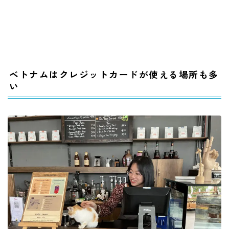
ベトナムはクレジットカードが使える場所も多
い