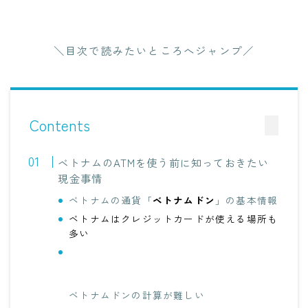
＼目次で読みたいところへジャンプ／
Contents
ベトナムのATMを使う前に知っておきたい
現金事情
ベトナムの通貨「
ベトナムドン
」の基本情報
ベトナムはクレジットカードが使える場所も
多い
ベトナムドンの計算が難しい