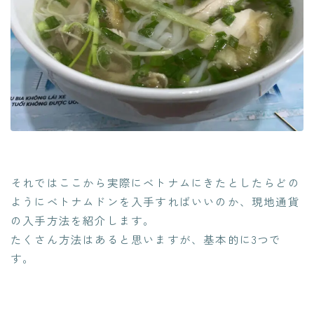
それではここから実際にベトナムにきたとしたらどの
ようにベトナムドンを入手すればいいのか、現地通貨
の入手方法を紹介します。
たくさん方法はあると思いますが、基本的に3つで
す。