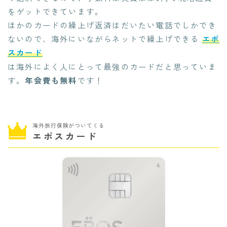
をゲットできています。
ほかのカードの繰上げ返済はだいたい電話でしかでき
ないので、海外にいながらネットで繰上げできる
エポ
スカード
は海外によく人にとって最強のカードだと思っていま
す。
年会費も無料
です！
海外旅行保険がついてくる
エポスカード
今なら無料相談可能！
海外在住夫婦と"試住"計画しよう