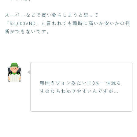
スーパーなどで買い物をしようと思って
「53,000VND」と言われても瞬時に高いか安いかの判
断ができないです。
韓国のウォンみたいに0を一個減ら
すのならわかりやすいんですが…