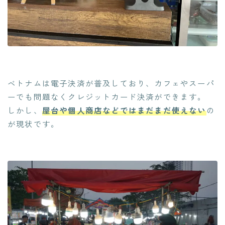
ベトナムは電子決済が普及しており、カフェやスーパ
ーでも問題なくクレジットカード決済ができます。
しかし、
屋台や個人商店などではまだまだ使えない
の
が現状です。