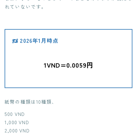
れていないです。
2026年1月時点
1VND=0.0059円
紙幣の種類は10種類、
500 VND
1,000 VND
2,000 VND