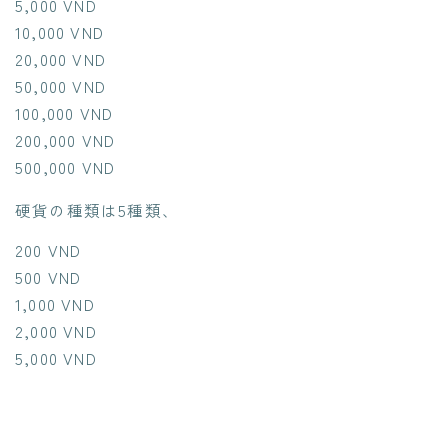
5,000 VND
10,000 VND
20,000 VND
50,000 VND
100,000 VND
200,000 VND
500,000 VND
硬貨の種類は5種類、
200 VND
500 VND
1,000 VND
2,000 VND
5,000 VND