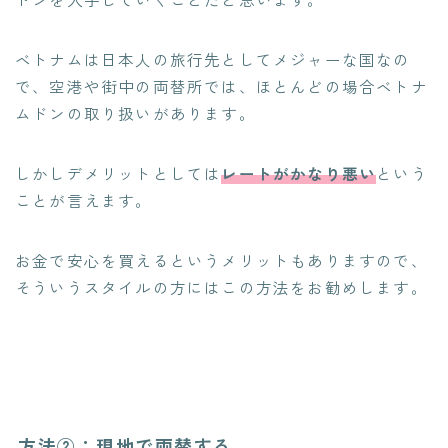
ベトナムは日本人の旅行先としてメジャーな国なの
で、空港や街中の両替所では、ほとんどの場合ベトナ
ムドンの取り扱いがあります。
しかしデメリットとしては
レートがかなり悪い
という
ことが言えます。
お金で安心を買えるというメリットもありますので、
そういうスタイルの方にはこの方法をお勧めします。
方法②：現地で両替する