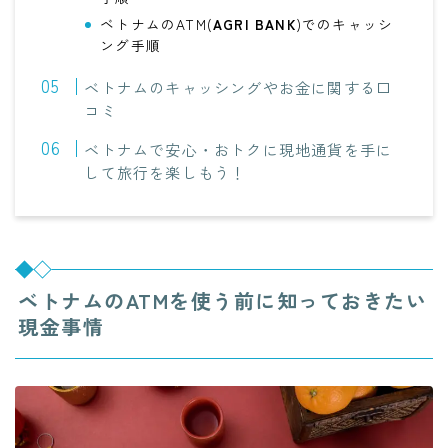
ベトナムのATM(
AGRI BANK
)でのキャッシ
ング手順
ベトナムのキャッシングやお金に関する口
コミ
ベトナムで安心・おトクに現地通貨を手に
して旅行を楽しもう！
ベトナムのATMを使う前に知っておきたい
現金事情