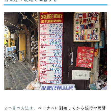
２つ目の方法は、
ベトナムに到着してから銀行や両替