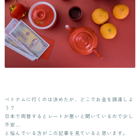
ベトナムに行くのは決めたが、どこでお金を調達しよ
う？
日本で両替するとレートが悪いと聞いているので少し
不安…
と悩んでいる方がこの記事を見ていると思います。