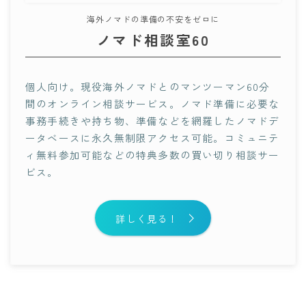
海外ノマドの準備の不安をゼロに
ノマド相談室60
個人向け。現役海外ノマドとのマンツーマン60分
間のオンライン相談サービス。ノマド準備に必要な
事務手続きや持ち物、準備などを網羅したノマドデ
ータベースに永久無制限アクセス可能。コミュニテ
ィ無料参加可能などの特典多数の買い切り相談サー
ビス。
詳しく見る！