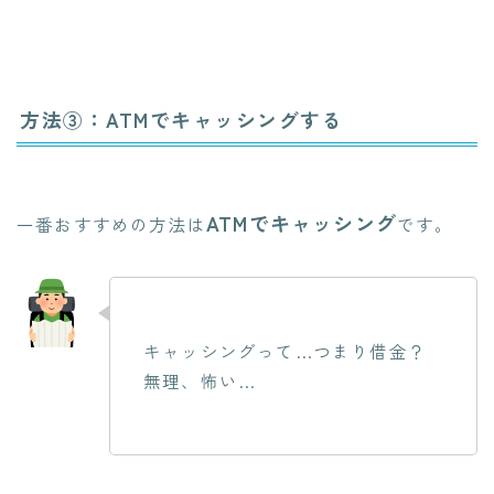
方法③：ATMでキャッシングする
ATMでキャッシング
一番おすすめの方法は
です。
キャッシングって…つまり借金？
無理、怖い…