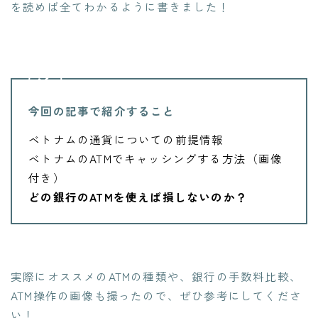
を読めば全てわかるように書きました！
今回の記事で紹介すること
ベトナムの通貨についての前提情報
ベトナムのATMでキャッシングする方法（画像
付き）
どの銀行のATMを使えば損しないのか？
実際にオススメのATMの種類や、銀行の手数料比較、
ATM操作の画像も撮ったので、ぜひ参考にしてくださ
い！