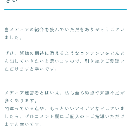
さい
当メディアの紹介を読んでいただきありがとうござい
ました。
ぜひ、皆様の期待に添えるようなコンテンツをどんど
ん出していきたいと思いますので、引き続きご愛読い
ただけますと幸いです。
メディア運営者とはいえ、私も至らぬ点や知識不足が
多くあります。
間違っている点や、もっといいアイデアなどございま
したら、ぜひコメント欄にご記入の上ご指導いただけ
ますと幸いです。