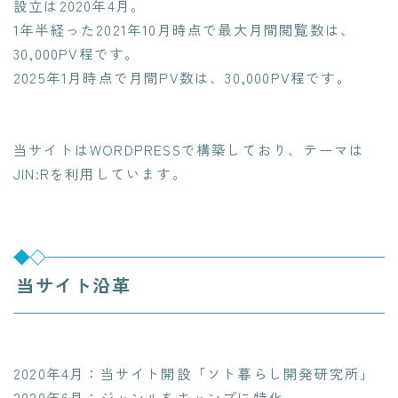
設立は2020年4月。
1年半経った2021年10月時点で最大月間閲覧数は、
30,000PV程です。
2025年1月時点で月間PV数は、30,000PV程です。
当サイトはWORDPRESSで構築しており、テーマは
JIN:Rを利用しています。
当サイト沿革
2020年4月：当サイト開設「ソト暮らし開発研究所」
2020年6月：ジャンルをキャンプに特化