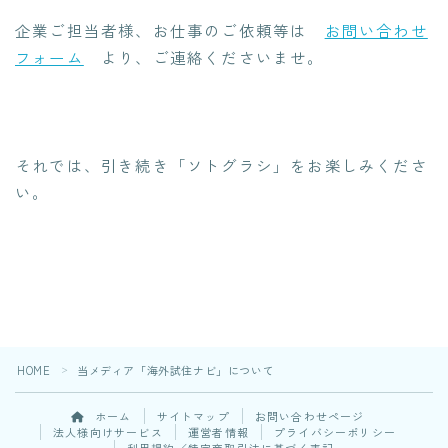
企業ご担当者様、お仕事のご依頼等は
お問い合わせ
フォーム
より、ご連絡くださいませ。
それでは、引き続き「ソトグラシ」をお楽しみくださ
い。
HOME
当メディア「海外試住ナビ」について
＞
ホーム
サイトマップ
お問い合わせページ
法人様向けサービス
運営者情報
プライバシーポリシー
利用規約／特定商取引法に基づく表記