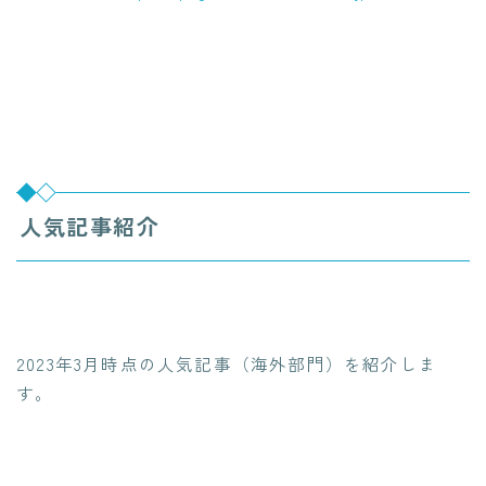
人気記事紹介
2023年3月時点の人気記事（海外部門）を紹介しま
す。