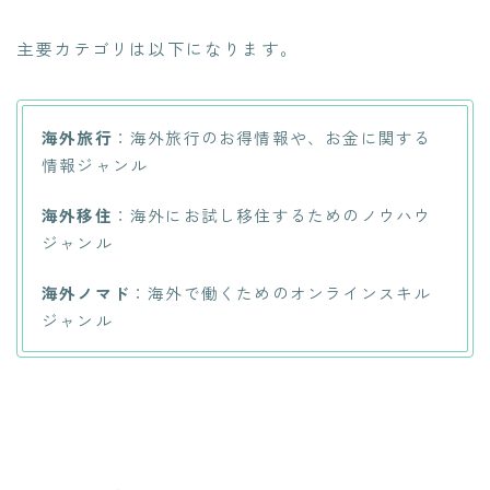
主要カテゴリは以下になります。
海外旅行
：海外旅行のお得情報や、お金に関する
情報ジャンル
海外移住
：海外にお試し移住するためのノウハウ
ジャンル
海外ノマド
：海外で働くためのオンラインスキル
ジャンル