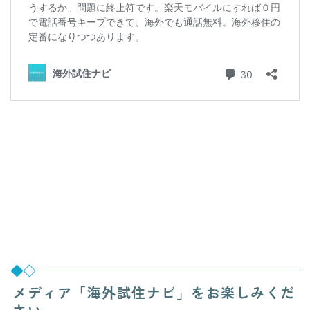
メディア「海外試住ナビ」をお楽しみくだ