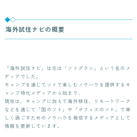
海外試住ナビの概要
「海外試住ナビ」は元は「ソトグラシ」という名のメ
ディアでした。
キャンプを通じてソトで楽しむノウハウを提供するキ
ャンプ特化メディアから始まり、
現在は、キャンプに加えて海外移住、リモートワーク
などを通じて「国のソト」や「オフィスのソト」で楽
しく過ごすためのノウハウを発信するメディアとして
情報を更新しています。