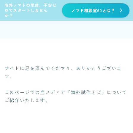
海外ノマドの準備、不安ゼ
ロでスタートしません
ノマド相談室60とは？
か？
サイトに足を運んでくださり、ありがとうございま
す。
このページでは当メディア「海外試住ナビ」について
ご紹介いたします。