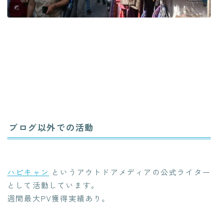
ブログ以外での活動
ハピキャン
というアウトドアメディアの公式ライター
として活動しています。
週間最大PV獲得実績あり。