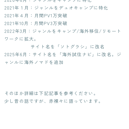
2021年１月：ジャンルをデュオキャンプに特化
2021年４月：月間PV1万突破
2021年10月：月間PV3万突破
2022年3月：ジャンルをキャンプ/海外移住/リモート
ワークに拡大。
サイト名を「ソトグラシ」に改名
2025年6月：サイト名を「海外試住ナビ」に改名。ジ
ャンルに海外ノマドを追加
そのほか詳細は下記記事を参考ください。
少し昔の話ですが、赤裸々に語っています。