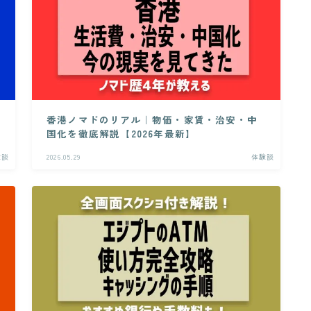
香港ノマドのリアル｜物価・家賃・治安・中
国化を徹底解説【2026年最新】
験談
2026.05.29
体験談