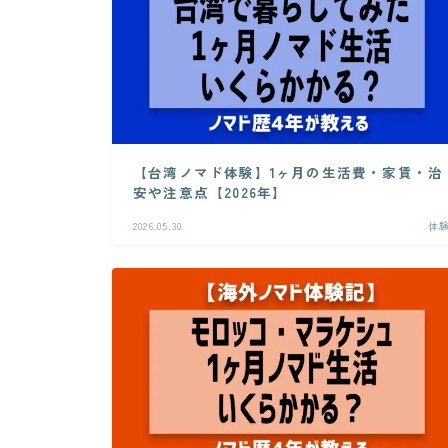
【台湾ノマド体験】1ヶ月の生活費・家賃・治
安や注意点【2026年】
2026.05.30
体