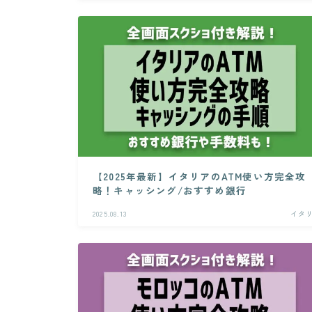
【2025年最新】イタリアのATM使い方完全攻
略！キャッシング/おすすめ銀行
2025.08.13
イタ