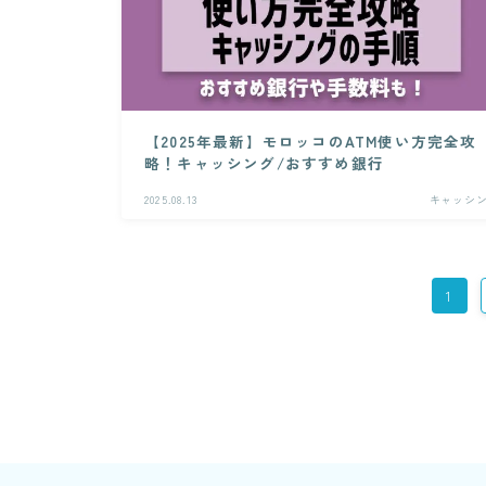
【2025年最新】モロッコのATM使い方完全攻
略！キャッシング/おすすめ銀行
2025.08.13
キャッシ
1