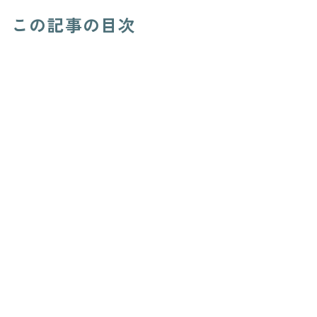
この記事の目次