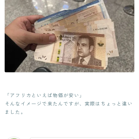
「アフリカといえば物価が安い」
そんなイメージで来たんですが、実際はちょっと違い
ました。