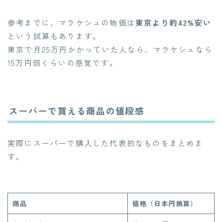
参考までに、マラケシュの物価は
東京より約42%安い
という試算もあります。
東京で月25万円かかっていた人なら、マラケシュなら
15万円弱くらいの感覚です。
スーパーで買える商品の値段感
実際にスーパーで購入した代表的なものをまとめま
す。
商品
価格（日本円換算）