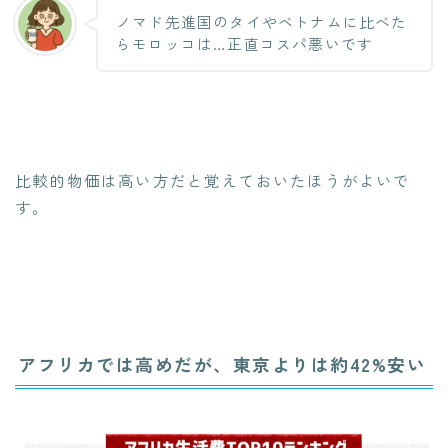
ノマド先進国のタイやベトナムに比べた
らモロッコは…正直コスパ悪いです
比較的物価は高い方だと覚えておいたほうがよいで
す。
アフリカでは高めだが、東京よりは約42%安い