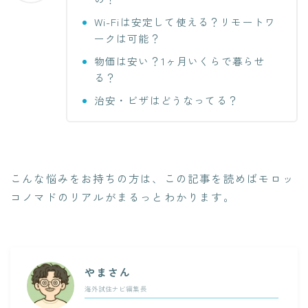
Wi-Fiは安定して使える？リモートワ
ークは可能？
物価は安い？1ヶ月いくらで暮らせ
る？
治安・ビザはどうなってる？
こんな悩みをお持ちの方は、この記事を読めばモロッ
コノマドのリアルがまるっとわかります。
やまさん
海外試住ナビ編集長