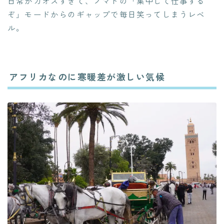
日常がカオスすぎて、ノマドの「集中して仕事する
ぞ」モードからのギャップで毎日笑ってしまうレベ
ル。
アフリカなのに寒暖差が激しい気候