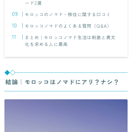
ード2選
モロッコのノマド・移住に関する口コミ
モロッコノマドのよくある質問（Q&A）
まとめ｜モロッコノマド生活は刺激と異文
化を求める人に最高
結論｜モロッコはノマドにアリ？ナシ？