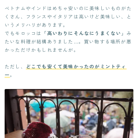
ベトナムやインドはめちゃ安いのに美味しいものがた
くさん、フランスやイタリアは高いけど美味しい、と
いうメリハリがあります。
でもモロッコは
「高いわりにそんなにうまくない」
み
たいな料理が結構ありました…。買い物する場所が悪
かっただけかもしれませんが。
ただし、
どこでも安くて美味かったのがミントティ
ー
。