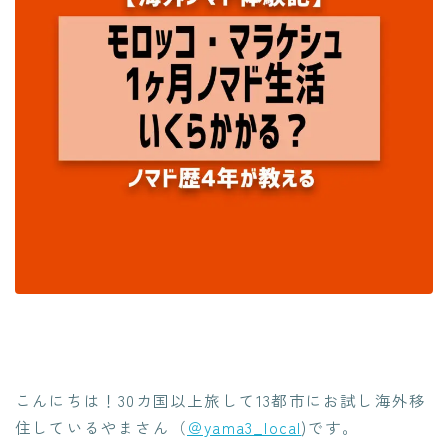
こんにちは！30カ国以上旅して13都市にお試し海外移
住しているやまさん（
＠yama3_local
)です。