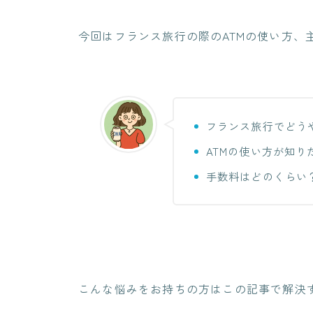
今回はフランス旅行の際のATMの使い方、
フランス旅行でどう
ATMの使い方が知り
手数料はどのくらい
こんな悩みをお持ちの方はこの記事で解決