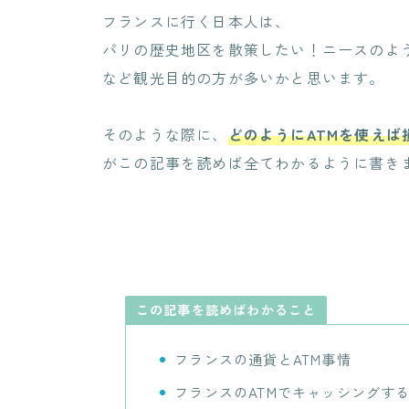
フランスに行く日本人は、
パリの歴史地区を散策したい！ニースのよ
など観光目的の方が多いかと思います。
そのような際に、
どのようにATMを使えば
がこの記事を読めば全てわかるように書き
この記事を読めばわかること
フランスの通貨とATM事情
フランスのATMでキャッシングす