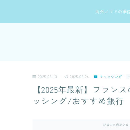
海外ノマドの準
2025.08.13
2025.09.24
キャッシング
P
【2025年最新】フラン
ッシング/おすすめ銀行
記事内に商品プロ