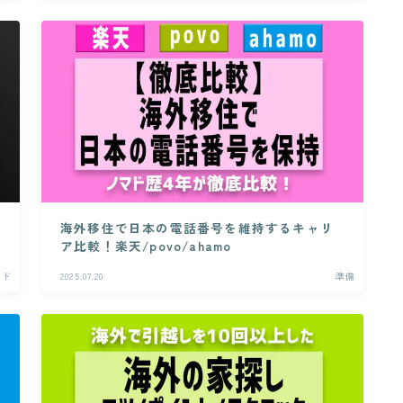
海外移住で日本の電話番号を維持するキャリ
ア比較！楽天/povo/ahamo
ード
2025.07.20
準備