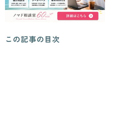
この記事の目次