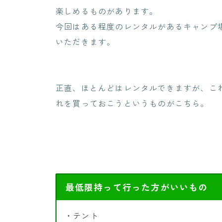
楽しめるものがあります。
今回はある程度のレンタルがあるキャンプ
いただきます。
正直、ほとんどはレンタルできますが、こ
れを買っておこうというものがこちら。
最低限持って行った方がいいもの
・テント