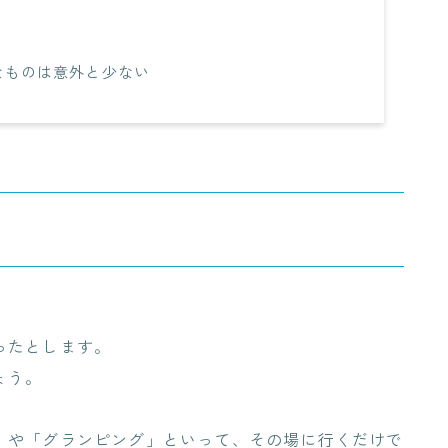
なものは意外と少ない
ったとします。
ょう。
」や「グランピング」といって、その場に行くだけで