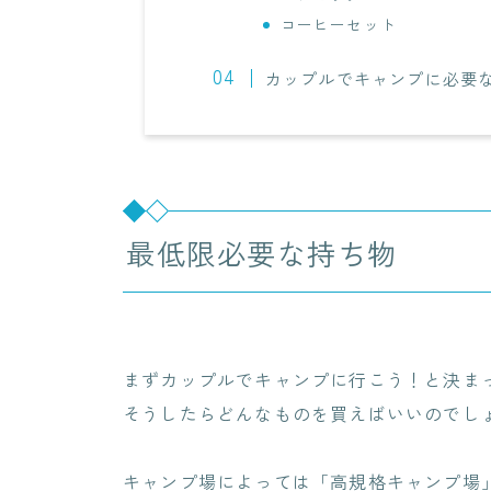
コーヒーセット
カップルでキャンプに必要
最低限必要な持ち物
まずカップルでキャンプに行こう！と決ま
そうしたらどんなものを買えばいいのでし
キャンプ場によっては「高規格キャンプ場