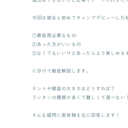
今回は彼女と初めてキャンプデビューした
①最低限必要なもの
②あった方がいいもの
③なくてもいいけどあったらより楽しめる
に分けて徹底解説します。
テントや寝袋の大きさはどうすれば？
ランタンの種類が多くて難しくて選べない
そんな疑問に実体験を元に回答します！