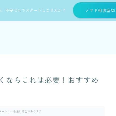
ノマド相談室6
備、不安ゼロでスタートしませんか？
くならこれは必要！おすすめ
モーションを含む場合があります