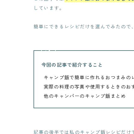
しています。
簡単にできるレシピだけを選んでみたので
今回の記事で紹介すること
キャンプ飯で簡単に作れるおつまみの
実際の料理の写真や使用するときのお
他のキャンパーのキャンプ飯まとめ
記事の後半では私のキャンプ飯レシピだけ