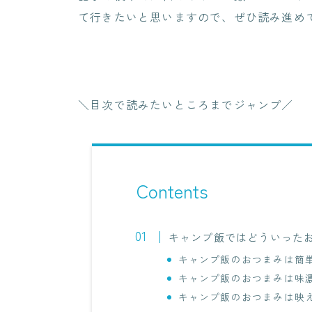
て行きたいと思いますので、ぜひ読み進め
＼目次で読みたいところまでジャンプ／
Contents
キャンプ飯ではどういった
キャンプ飯のおつまみは簡
キャンプ飯のおつまみは味
キャンプ飯のおつまみは映