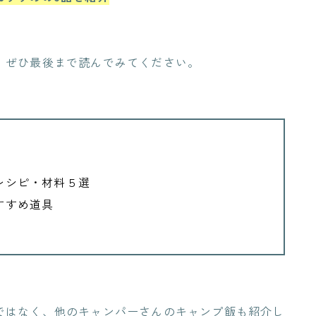
、ぜひ最後まで読んでみてください。
レシピ・材料５選
すすめ道具
ではなく、他のキャンパーさんのキャンプ飯も紹介し