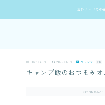
海外ノマドの準
2022.04.09
2025.06.09
キャンプ
PR
キャンプ飯のおつまみオ
記事内に商品プロ