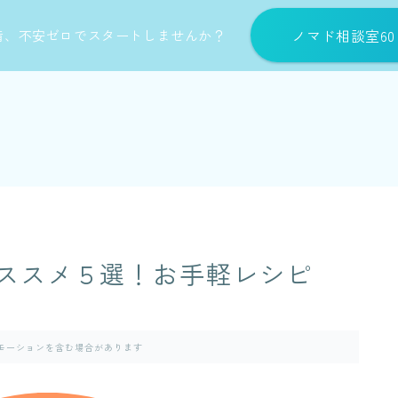
ノマド相談室6
備、不安ゼロでスタートしませんか？
ススメ５選！お手軽レシピ
モーションを含む場合があります