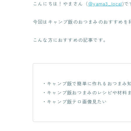
こんにちは！やまさん（
＠yama3_local
)で
今回はキャンプ飯のおつまみのおすすめを
こんな方におすすめの記事です。
・キャンプ飯で簡単に作れるおつまみ
・キャンプ飯おつまみのレシピや材料
・キャンプ飯テロ画像見たい