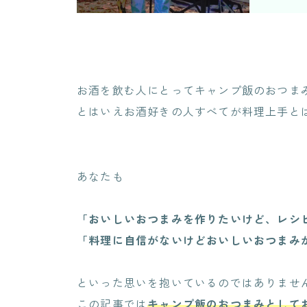
お酒を飲む人にとってキャンプ飯のおつま
とはいえお酒好きの人すべてが料理上手と
あなたも
「おいしいおつまみを作りたいけど、レシ
「料理に自信がないけどおいしいおつまみ
といった思いを抱いているのではありませ
この記事では
キャンプ飯のおつまみとして