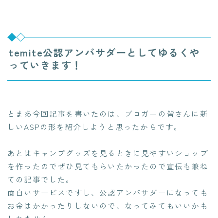
temite公認アンバサダーとしてゆるくや
っていきます！
とまあ今回記事を書いたのは、ブロガーの皆さんに新
しいASPの形を紹介しようと思ったからです。
あとはキャンプグッズを見るときに見やすいショップ
を作ったのでぜひ見てもらいたかったので宣伝も兼ね
ての記事でした。
面白いサービスですし、公認アンバサダーになっても
お金はかかったりしないので、なってみてもいいかも