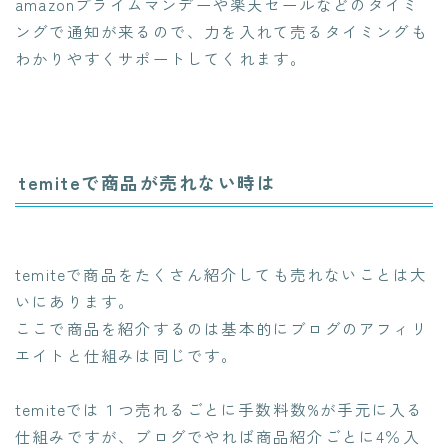
amazonプライムマンデーや楽天セールなどのタイミ
ングで通知が来るので、力を入れて売るタイミングも
わかりやすくサポートしてくれます。
temiteで商品が売れない時は
temiteで商品をたくさん紹介しても売れないことは大
いにあります。
ここで商品を紹介するのは基本的にブログのアフィリ
エイトと仕組みは同じです。
temiteでは１つ売れるごとに手数料数%が手元に入る
仕組みですが、ブログでやれば商品紹介ごとに4％入