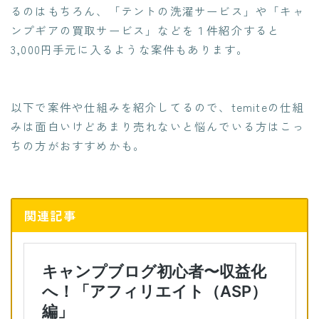
るのはもちろん、「テントの洗濯サービス」や「キャ
ンプギアの買取サービス」などを１件紹介すると
3,000円手元に入るような案件もあります。
以下で案件や仕組みを紹介してるので、temiteの仕組
みは面白いけどあまり売れないと悩んでいる方はこっ
ちの方がおすすめかも。
関連記事