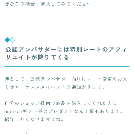
ぜひこの機会に購入してみてください！
公認アンバサダーには特別レートのアフィ
リエイトが降りてくる
時として、公認アンバサダー向けにレート変更のお知
らせや、オススメイベントの通知がきます。
自分のショップ経由で商品を購入してくれた方に
amazonギフト券のプレゼントなんて事もあります。
紹介したくなりますよね。