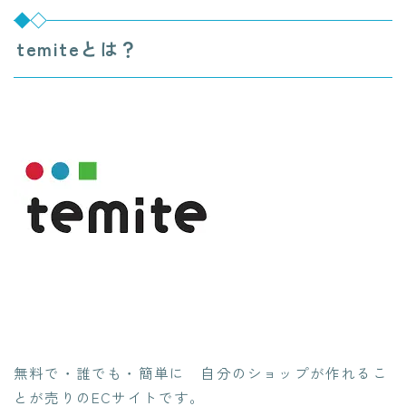
temiteとは？
無料で・誰でも・簡単に 自分のショップが作れるこ
とが売りのECサイトです。