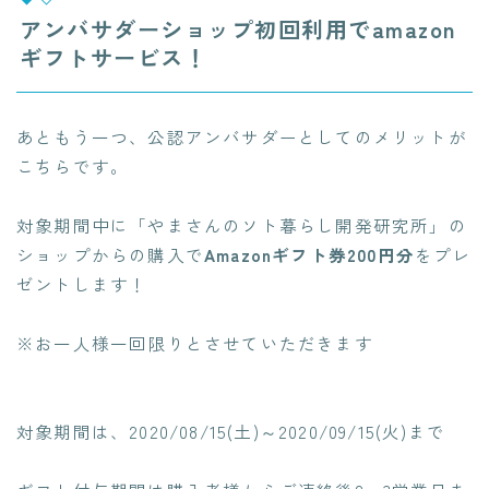
アンバサダーショップ初回利用でamazon
ギフトサービス！
あともう一つ、公認アンバサダーとしてのメリットが
こちらです。
対象期間中に「やまさんのソト暮らし開発研究所」の
ショップからの購入で
Amazonギフト券200円分
をプレ
ゼントします！
※お一人様一回限りとさせていただきます
対象期間は、2020/08/15(土)～2020/09/15(火)まで