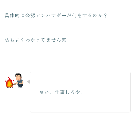
具体的に公認アンバサダーが何をするのか？
私もよくわかってません笑
おい、仕事しろや。