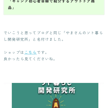
「キャンプ初心者目線で紹介するアウトドア商
品」
でいこうと思ってブログと同じ「やまさんのソト暮ら
し開発研究所」と名付けました。
ショップは
こちら
です。
良かったら見てくださいね。