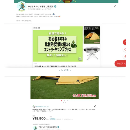
こんな感じ