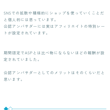
SNSでの拡散や積極的にショップを使っていくことだ
と個人的には思っています。
公認アンバサダーには実はアフィリエイトの特別レー
トが設定されています。
期間限定でASPとは比べ物にならないほどの報酬が設
定されていました。
公認アンバサダーとしてのメリットはそのくらいだと
思います。