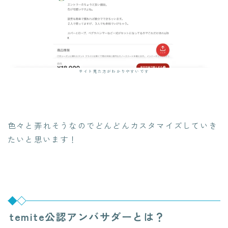
サイト見た方がわかりやすいです
色々と弄れそうなのでどんどんカスタマイズしていき
たいと思います！
temite公認アンバサダーとは？