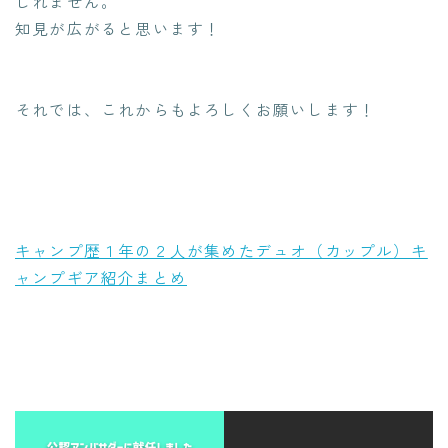
しれません。
知見が広がると思います！
それでは、これからもよろしくお願いします！
キャンプ歴１年の２人が集めたデュオ（カップル）キ
ャンプギア紹介まとめ