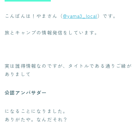
こんばんは！やまさん（
@yama3_local
）です。
旅とキャンプの情報発信をしています。
実は誰得情報なのですが、タイトルである通りご縁が
ありまして
公認アンバサダー
になることになりました。
ありがたや。なんだそれ？