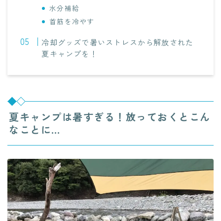
水分補給
首筋を冷やす
冷却グッズで暑いストレスから解放された
夏キャンプを！
夏キャンプは暑すぎる！放っておくとこん
なことに…