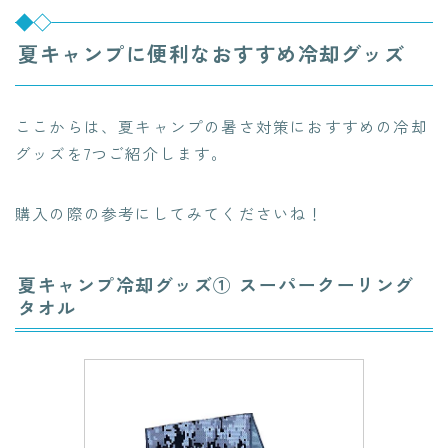
夏キャンプに便利なおすすめ冷却グッズ
ここからは、夏キャンプの暑さ対策におすすめの冷却
グッズを7つご紹介します。
購入の際の参考にしてみてくださいね！
夏キャンプ冷却グッズ① スーパークーリング
タオル