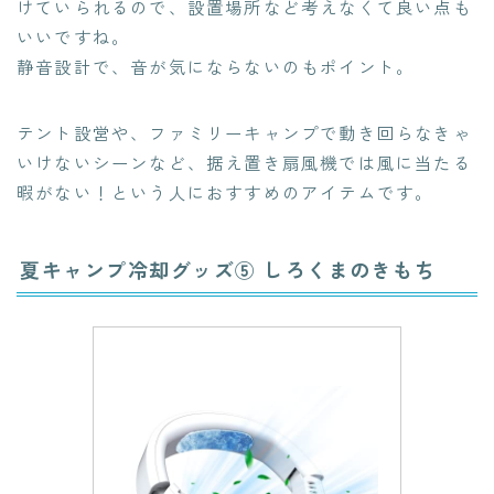
けていられるので、設置場所など考えなくて良い点も
いいですね。
静音設計で、音が気にならないのもポイント。
テント設営や、ファミリーキャンプで動き回らなきゃ
いけないシーンなど、据え置き扇風機では風に当たる
暇がない！という人におすすめのアイテムです。
夏キャンプ冷却グッズ⑤ しろくまのきもち