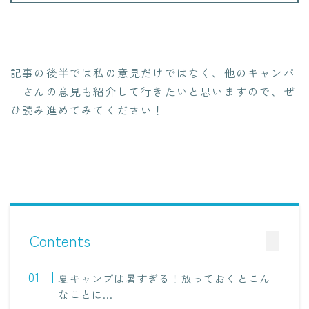
記事の後半では私の意見だけではなく、他のキャンパ
ーさんの意見も紹介して行きたいと思いますので、ぜ
ひ読み進めてみてください！
Contents
夏キャンプは暑すぎる！放っておくとこん
なことに…