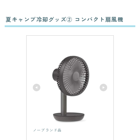
夏キャンプ冷却グッズ② コンパクト扇風機
ノーブランド品