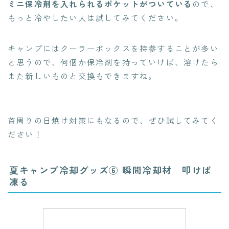
ミニ保冷剤を入れられるポケットがついている
ので、
もっと冷やしたい人は試してみてください。
キャンプにはクーラーボックスを持参することが多い
と思うので、何個か保冷剤を持っていけば、溶けたら
また新しいものと交換もできますね。
首周りの日焼け対策にもなるので、ぜひ試してみてく
ださい！
夏キャンプ冷却グッズ⑥ 瞬間冷却材 叩けば
凍る