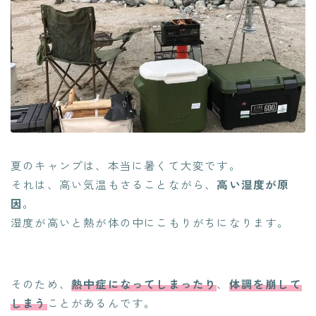
夏のキャンプは、本当に暑くて大変です。
それは、高い気温もさることながら、
高い湿度が原
因
。
湿度が高いと熱が体の中にこもりがちになります。
そのため、
熱中症になってしまったり
、
体調を崩して
しまう
ことがあるんです。