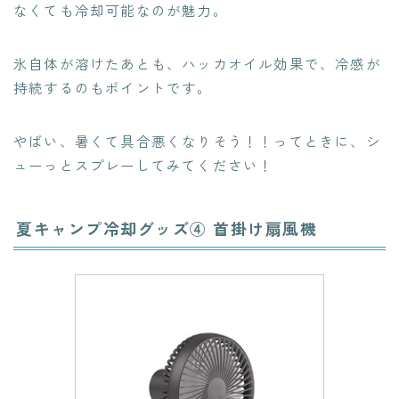
なくても冷却可能なのが魅力。
氷自体が溶けたあとも、ハッカオイル効果で、冷感が
持続するのもポイントです。
やばい、暑くて具合悪くなりそう！！ってときに、シ
ューっとスプレーしてみてください！
夏キャンプ冷却グッズ④ 首掛け扇風機