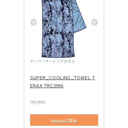
スーパークーリングタオル
SUPER_COOLING_TOWEL T
ERAX TRC2996
TRC2965
Amazonで見る