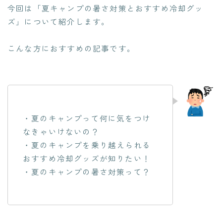
今回は「夏キャンプの暑さ対策とおすすめ冷却グッ
ズ」について紹介します。
こんな方におすすめの記事です。
・夏のキャンプって何に気をつけ
なきゃいけないの？
・夏のキャンプを乗り越えられる
おすすめ冷却グッズが知りたい！
・夏のキャンプの暑さ対策って？