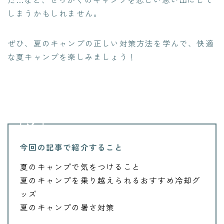
しまうかもしれません。
ぜひ、夏のキャンプの正しい対策方法を学んで、快適
な夏キャンプを楽しみましょう！
今回の記事で紹介すること
夏のキャンプで気をつけること
夏のキャンプを乗り越えられるおすすめ冷却グ
ッズ
夏のキャンプの暑さ対策