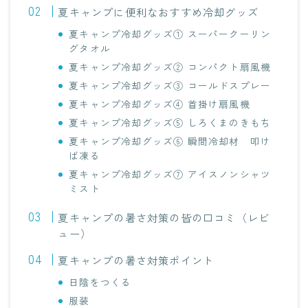
夏キャンプに便利なおすすめ冷却グッズ
夏キャンプ冷却グッズ① スーパークーリン
グタオル
夏キャンプ冷却グッズ② コンパクト扇風機
夏キャンプ冷却グッズ③ コールドスプレー
夏キャンプ冷却グッズ④ 首掛け扇風機
夏キャンプ冷却グッズ⑤ しろくまのきもち
夏キャンプ冷却グッズ⑥ 瞬間冷却材 叩け
ば凍る
夏キャンプ冷却グッズ⑦ アイスノンシャツ
ミスト
夏キャンプの暑さ対策の皆の口コミ（レビ
ュー）
夏キャンプの暑さ対策ポイント
日陰をつくる
服装