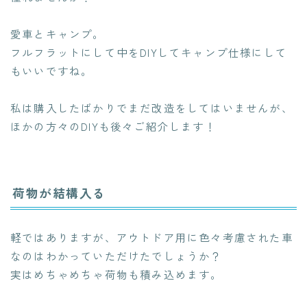
愛車とキャンプ。
フルフラットにして中をDIYしてキャンプ仕様にして
もいいですね。
私は購入したばかりでまだ改造をしてはいませんが、
ほかの方々のDIYも後々ご紹介します！
荷物が結構入る
軽ではありますが、アウトドア用に色々考慮された車
なのはわかっていただけたでしょうか？
実はめちゃめちゃ荷物も積み込めます。