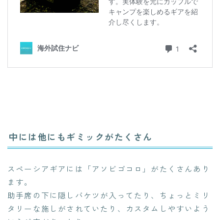
中には他にもギミックがたくさん
スペーシアギアには「アソビゴコロ」がたくさんあり
ます。
助手席の下に隠しバケツが入ってたり、ちょっとミリ
タリーな施しがされていたり、カスタムしやすいよう