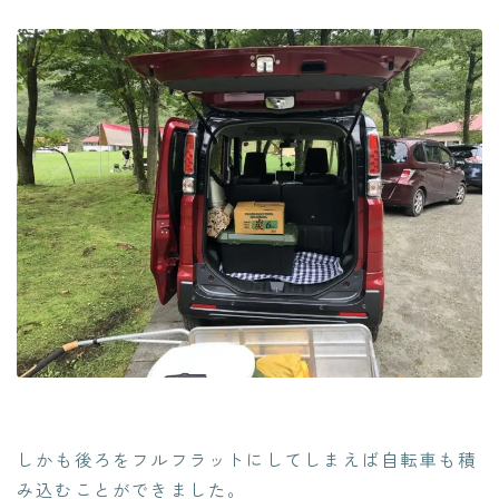
しかも後ろをフルフラットにしてしまえば自転車も積
み込むことができました。