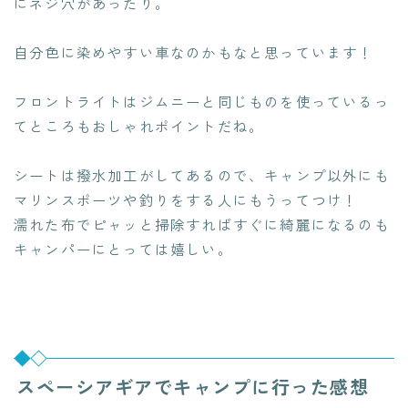
にネジ穴があったり。
自分色に染めやすい車なのかもなと思っています！
フロントライトはジムニーと同じものを使っているっ
てところもおしゃれポイントだね。
シートは撥水加工がしてあるので、キャンプ以外にも
マリンスポーツや釣りをする人にもうってつけ！
濡れた布でピャッと掃除すればすぐに綺麗になるのも
キャンパーにとっては嬉しい。
スペーシアギアでキャンプに行った感想