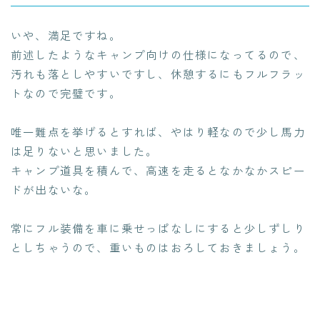
いや、満足ですね。
前述したようなキャンプ向けの仕様になってるので、
汚れも落としやすいですし、休憩するにもフルフラッ
トなので完璧です。
唯一難点を挙げるとすれば、やはり軽なので少し馬力
は足りないと思いました。
キャンプ道具を積んで、高速を走るとなかなかスピー
ドが出ないな。
常にフル装備を車に乗せっぱなしにすると少しずしり
としちゃうので、重いものはおろしておきましょう。