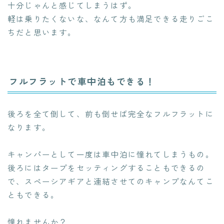
十分じゃんと感じてしまうはず。
軽は乗りたくないな、なんて方も満足できる走りごこ
ちだと思います。
フルフラットで車中泊もできる！
後ろを全て倒して、前も倒せば完全なフルフラットに
なります。
キャンパーとして一度は車中泊に憧れてしまうもの。
後ろにはタープをセッティングすることもできるの
で、スペーシアギアと連結させてのキャンプなんてこ
ともできる。
憧れませんか？