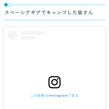
スペーシアギアでキャンプした皆さん
この投稿をInstagramで見る