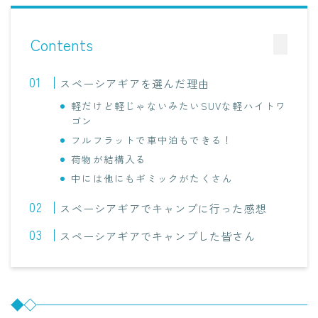
Contents
スペーシアギアを選んだ理由
軽だけど軽じゃないみたいSUVな軽ハイトワ
ゴン
フルフラットで車中泊もできる！
荷物が結構入る
中には他にもギミックがたくさん
スペーシアギアでキャンプに行った感想
スペーシアギアでキャンプした皆さん