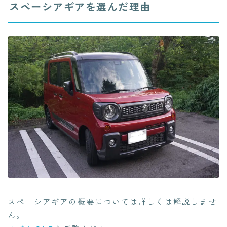
スペーシアギアを選んだ理由
スペーシアギアの概要については詳しくは解説しませ
ん。