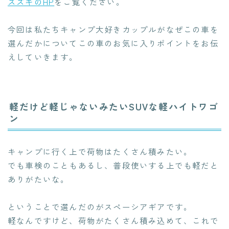
スズキのHP
をご覧ください。
今回は私たちキャンプ大好きカップルがなぜこの車を
選んだかについてこの車のお気に入りポイントをお伝
えしていきます。
軽だけど軽じゃないみたいSUVな軽ハイトワゴ
ン
キャンプに行く上で荷物はたくさん積みたい。
でも車検のこともあるし、普段使いする上でも軽だと
ありがたいな。
ということで選んだのがスペーシアギアです。
軽なんですけど、荷物がたくさん積み込めて、これで