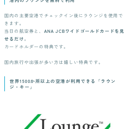
国内の主要空港でチェックイン後にラウンジを使用で
きます。
当日の航空券と、
ANA JCBワイドゴールドカードを見
せるだけ
。
カードホルダーの特典です。
国内旅行や出張が多い方は嬉しい特典です。
世界1500か所以上の空港が利用できる「ラウン
ジ・キー」