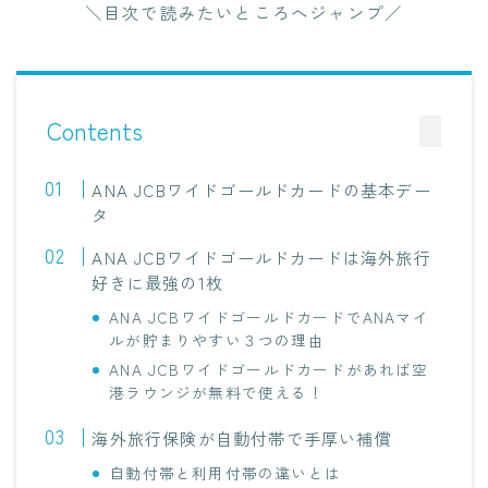
＼目次で読みたいところへジャンプ／
Contents
ANA JCBワイドゴールドカードの基本デー
タ
ANA JCBワイドゴールドカードは海外旅行
好きに最強の1枚
ANA JCBワイドゴールドカードでANAマイ
ルが貯まりやすい３つの理由
ANA JCBワイドゴールドカードがあれば空
港ラウンジが無料で使える！
海外旅行保険が自動付帯で手厚い補償
自動付帯と利用付帯の違いとは