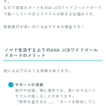
す
。
なので家族のカードをANA JCBワイドゴールドカード
で統一していけばよりマイルが貯まる仕組みです。
家族旅行が多い方にもおすすめの理由です！
ノマド生活する上でのANA JCBワイドゴール
ドカードのメリット
他にも以下のような特典があります。
サポートの充実
旅行や出張、特に海外では、思いがけないト
ラブルが起こることがあります。
「財布を盗まれた…」「カードを紛失してし