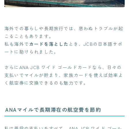
海外での暮らしや長期旅行では、思わぬトラブルが起
こることもあります。
私も海外で
カードを落とした
とき、JCBの日本語サポ
ートに助けられました。
さらにANA JCB ワイド ゴールドカードなら、日々の
支払いでマイルが貯まり、家族カードを使えば効率よ
く航空券に交換できるのも魅力です。
ANAマイルで長期滞在の航空費を節約
私は普段の支払いをすべて ANA JCB ワイド ゴール