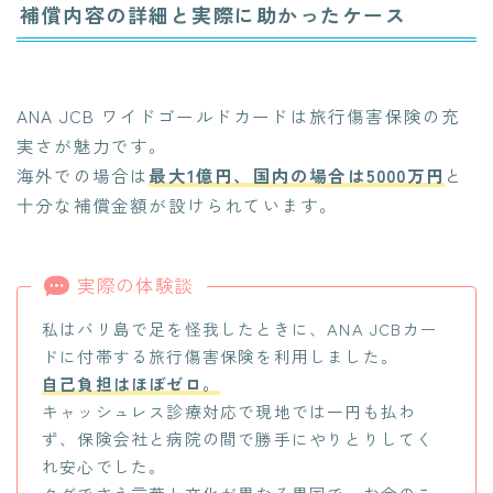
補償内容の詳細と実際に助かったケース
ANA JCB ワイドゴールドカードは旅行傷害保険の充
実さが魅力です。
海外での場合は
最大1億円、国内の場合は5000万円
と
十分な補償金額が設けられています。
実際の体験談
私はバリ島で足を怪我したときに、ANA JCBカー
ドに付帯する旅行傷害保険を利用しました。
自己負担はほぼゼロ。
キャッシュレス診療対応で現地では一円も払わ
ず、保険会社と病院の間で勝手にやりとりしてく
れ安心でした。