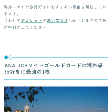
海外ノマドや旅行好きにおすすめの理由を解説してい
きます。
合わせて
デメリット
や
悪い口コミ
も紹介しますので検
討材料にしてください。
ANA JCBワイドゴールドカードは海外旅
行好きに最強の1枚