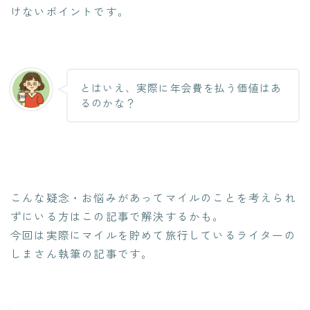
けないポイントです。
とはいえ、実際に年会費を払う価値はあ
るのかな？
こんな疑念・お悩みがあってマイルのことを考えられ
ずにいる方はこの記事で解決するかも。
今回は実際にマイルを貯めて旅行しているライターの
しまさん執筆の記事です。