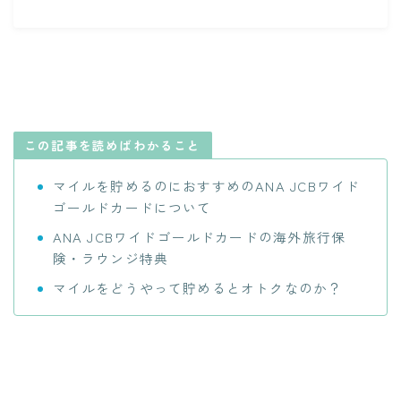
この記事を読めばわかること
マイルを貯めるのにおすすめのANA JCBワイド
ゴールドカードについて
ANA JCBワイドゴールドカードの海外旅行保
険・ラウンジ特典
マイルをどうやって貯めるとオトクなのか？