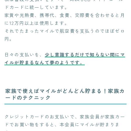
ドカードに統一しています。
家賃や光熱費、携帯代、食費、交際費を合わせると月
に12万円以上は使用します。
それでたまったマイルで航空費を支払うのでほぼゼロ
円。
日々の支払いを、
少し意識するだけで知らない間にマ
イルが貯まるなんて夢のようです。
家族で使えばマイルがどんどん貯まる！家族カ
ードのテクニック
クレジットカードのお支払いで、家族会員が家族カー
ドでお買い物をすると、本会員にマイルが貯まりま