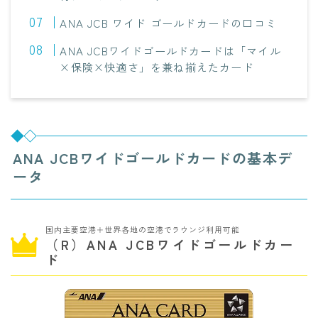
ANA JCB ワイド ゴールドカードの口コミ
ANA JCBワイドゴールドカードは「マイル
×保険×快適さ」を兼ね揃えたカード
ANA JCBワイドゴールドカードの基本デ
ータ
国内主要空港＋世界各地の空港でラウンジ利用可能
（R）
ANA JCBワイドゴールドカー
ド