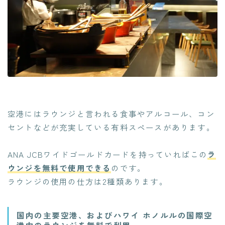
空港にはラウンジと言われる食事やアルコール、コン
セントなどが充実している有料スペースがあります。
ANA JCBワイドゴールドカードを持っていればこの
ラ
ウンジを無料で使用できる
のです。
ラウンジの使用の仕方は2種類あります。
国内の主要空港、およびハワイ ホノルルの国際空
港内のラウンジを無料で利用