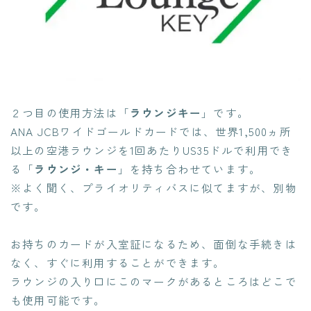
２つ目の使用方法は「
ラウンジキー
」です。
ANA JCBワイドゴールドカードでは、世界1,500ヵ所
以上の空港ラウンジを1回あたりUS35ドルで利用でき
る「
ラウンジ・キー
」を持ち合わせています。
※よく聞く、プライオリティバスに似てますが、別物
です。
お持ちのカードが入室証になるため、面倒な手続きは
なく、すぐに利用することができます。
ラウンジの入り口にこのマークがあるところはどこで
も使用可能です。