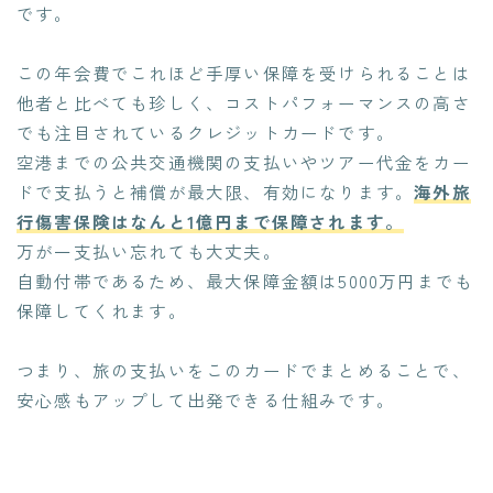
です。
この年会費でこれほど手厚い保障を受けられることは
他者と比べても珍しく、コストパフォーマンスの高さ
でも注目されているクレジットカードです。
空港までの公共交通機関の支払いやツアー代金をカー
ドで支払うと補償が最大限、有効になります。
海外旅
行傷害保険はなんと1億円まで保障されます。
万が一支払い忘れても大丈夫。
自動付帯であるため、最大保障金額は5000万円までも
保障してくれます。
つまり、旅の支払いをこのカードでまとめることで、
安心感もアップして出発できる仕組みです。