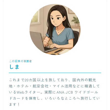
この記事の執筆者
しま
これまで20カ国以上を旅しており、国内外の観光
地・ホテル・航空会社・マイル活用などに精通して
いるWebライター。実際にANA JCB ワイドゴール
ドカードを保有し、いろいろなところへ旅行してい
ます！