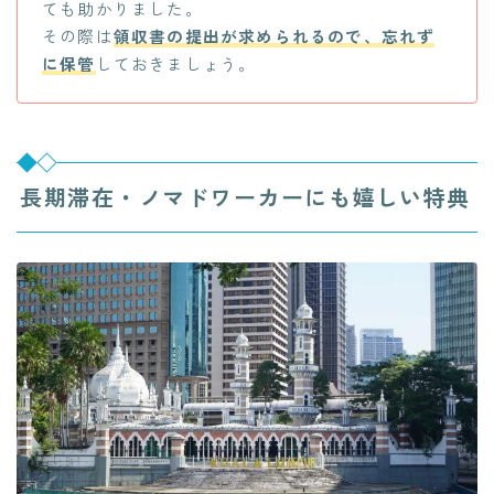
ても助かりました。
その際は
領収書の提出が求められるので、忘れず
に保管
しておきましょう。
長期滞在・ノマドワーカーにも嬉しい特典