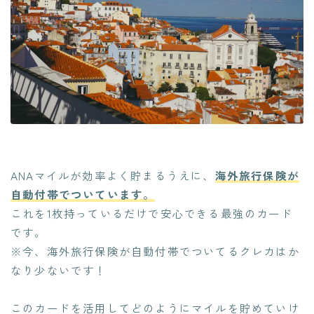
ANAマイルが効率よく貯まるうえに、
海外旅行保険が
自動付帯でついています。
これを1枚持っているだけで安心できる最強のカード
です。
※今、海外旅行保険が自動付帯でついてるクレカはか
なり少ないです！
このカードを活用してどのようにマイルを貯めていけ