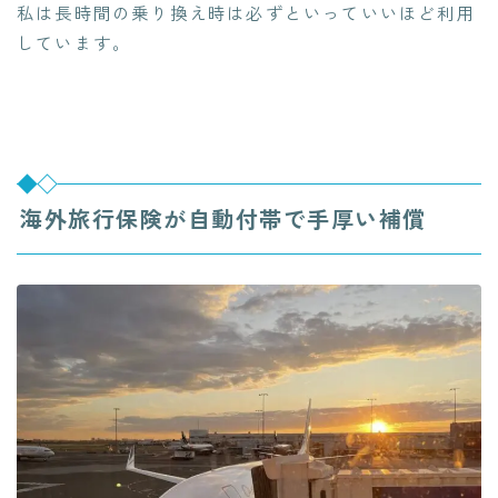
私は長時間の乗り換え時は必ずといっていいほど利用
しています。
海外旅行保険が自動付帯で手厚い補償