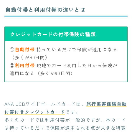
自動付帯と利用付帯の違いとは
クレジットカードの付帯保険の種類
①
自動付帯
持っているだけで保険が適用になる
（多くが90日間）
②
利用付帯
現地でカード利用した日から保険が
適用になる（多くが90日間）
ANA JCBワイドゴールドカードは、
旅行傷害保険自動
付帯付きクレジットカード
です。
多くのカードでは利用付帯が一般的ですが、本カード
は持っているだけで保険が適用される点が大きな特徴