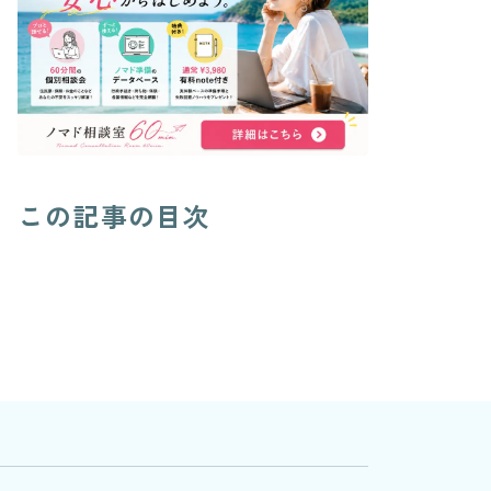
この記事の目次