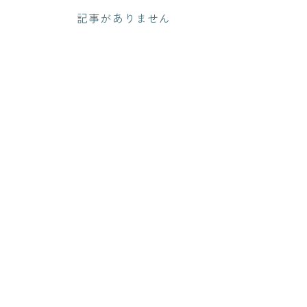
記事がありません