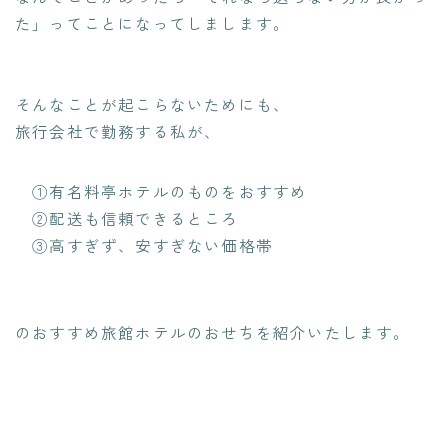
た」ってことになってしまします。
そんなことが起こらないためにも、
旅行会社で勤務する私が、
①有名料亭ホテルのものをおすすめ
②配送も信頼できるところ
③高すぎず、安すぎない価格帯
のおすすめ旅館ホテルのおせちを紹介いたします。