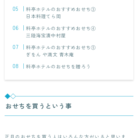
料亭ホテルのおすすめおせち③
日本料理てら岡
料亭ホテルのおすすめおせち④
三陸海宝漬中村屋
料亭ホテルのおすすめおせち⑤
ぎをん や満文 青木庵
料亭ホテルのおせちを贈ろう
おせちを買うという事
正月のおせちを買う人はいろんな方がいると思いま