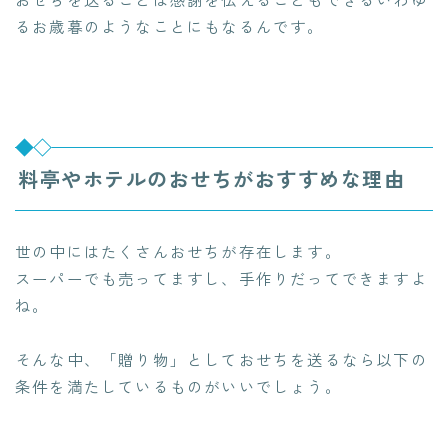
るお歳暮のようなことにもなるんです。
料亭やホテルのおせちがおすすめな理由
世の中にはたくさんおせちが存在します。
スーパーでも売ってますし、手作りだってできますよ
ね。
そんな中、「贈り物」としておせちを送るなら以下の
条件を満たしているものがいいでしょう。