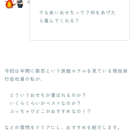
でも良いおせちって？何をあげた
ら喜んでくれる？
今回は年間に数百という旅館ホテルを見ている現役旅
行会社員の私が、
どういうおせちが喜ばれるのか？
いくらくらいがベストなのか？
ぶっちゃけどこがおすすめなの！？
などの質問をクリアにし、おすすめを紹介します。