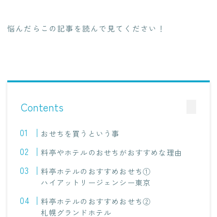
悩んだらこの記事を読んで見てください！
Contents
おせちを買うという事
料亭やホテルのおせちがおすすめな理由
料亭ホテルのおすすめおせち①
ハイアットリージェンシー東京
料亭ホテルのおすすめおせち②
札幌グランドホテル