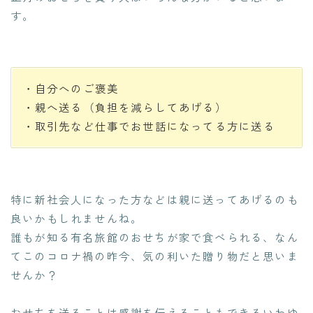
す。
・自分へのご褒美
・親へ送る（負担を減らしてあげる）
・取引先など仕事でお世話になってる方に送る
特に新社会人になった方などは親に送ってあげるのも
良いかもしれませんね。
誰もが知る有名旅館のおせちが家で食べられる、なん
てこのコロナ禍の昨今、気の利いた贈り物だと思いま
せんか？
おせちを送ることは感謝を伝えることもできるいわゆ