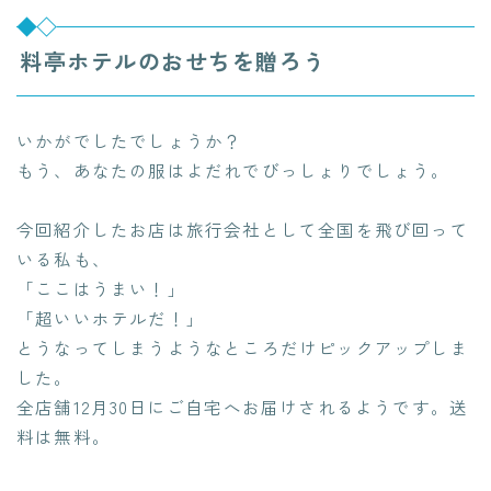
料亭ホテルのおせちを贈ろう
いかがでしたでしょうか？
もう、あなたの服はよだれでびっしょりでしょう。
今回紹介したお店は旅行会社として全国を飛び回って
いる私も、
「ここはうまい！」
「超いいホテルだ！」
とうなってしまうようなところだけピックアップしま
した。
全店舗12月30日にご自宅へお届けされるようです。送
料は無料。