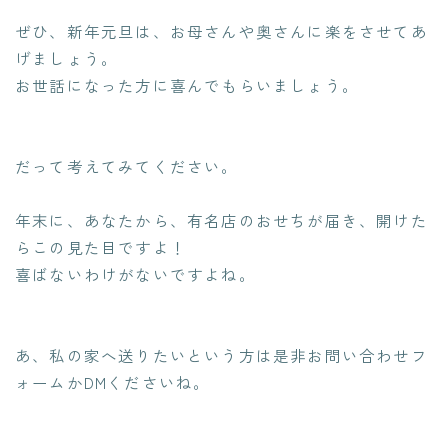
ぜひ、新年元旦は、お母さんや奥さんに楽をさせてあ
げましょう。
お世話になった方に喜んでもらいましょう。
だって考えてみてください。
年末に、あなたから、有名店のおせちが届き、開けた
らこの見た目ですよ！
喜ばないわけがないですよね。
あ、私の家へ送りたいという方は是非お問い合わせフ
ォームかDMくださいね。