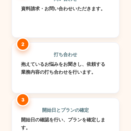
資料請求・お問い合わせいただきます。
2
打ち合わせ
抱えているお悩みをお聞きし、依頼する
業務内容の打ち合わせを行います。
3
開始日とプランの確定
開始日の確認を行い、プランを確定しま
す。