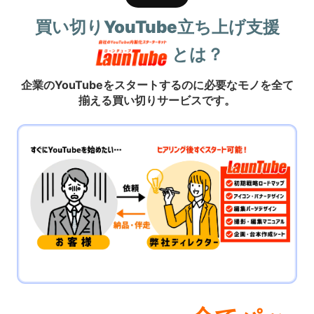
買い切りYouTube立ち上げ支援
とは？
企業のYouTubeをスタートするのに必要なモノを全て
揃える買い切りサービスです。