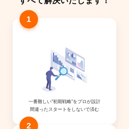
すべて解決いたします！
一番難しい”初期戦略”をプロが設計
間違ったスタートをしないで済む