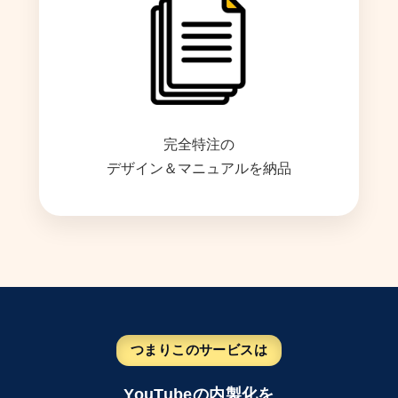
完全特注の
デザイン＆マニュアルを納品
つまりこのサービスは
YouTube
の内製化を