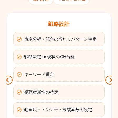
戦略設計
市場分析・競合の当たりパターン特定
戦略策定 or 現状のCH分析
キーワード選定
視聴者属性の特定
動画尺・トンマナ・投稿本数の設定