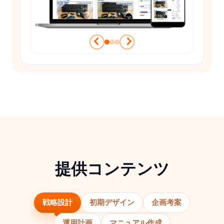
提供コンテンツ
戦略設計
初期デザイン
企画考案
運用計画
マニュアル作成