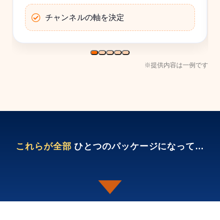
チャンネルの軸を決定
※提供内容は一例です
これらが全部
ひとつのパッケージになって…