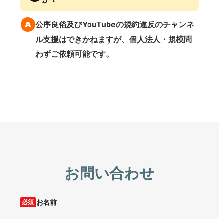
A
公序良俗及びYouTubeの規約違反のチャンネ
ル支援はできかねますが、個人法人・規模問
わずご依頼可能です。
お問い合わせ
お名前
必須