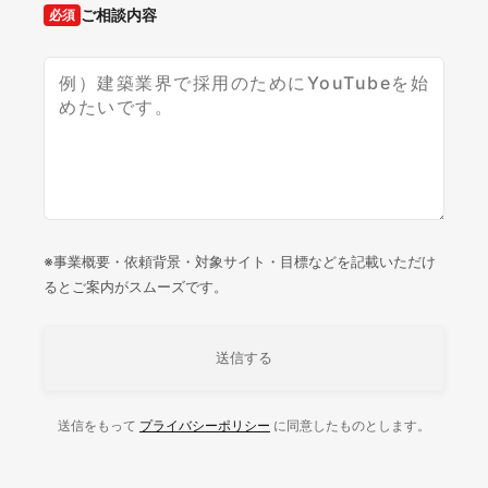
ご相談内容
必須
※事業概要・依頼背景・対象サイト・目標などを記載いただけ
るとご案内がスムーズです。
送信をもって
プライバシーポリシー
に同意したものとします。