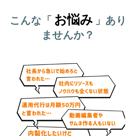
お悩み
こんな「
」あり
ませんか？