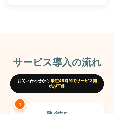
サービス導入の流れ
お問い合わせから
最短48時間でサービス開
始が可能
1
問い合わせ