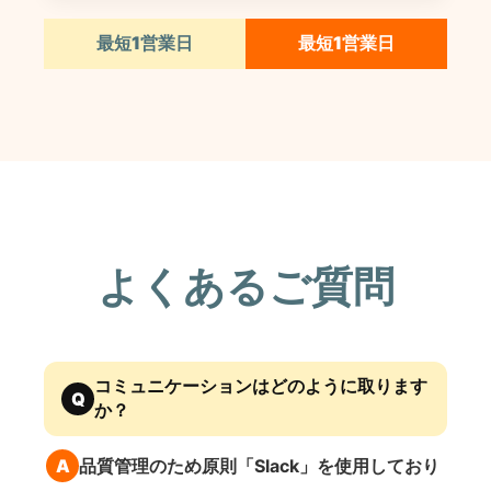
最短1営業日
最短1営業日
よくあるご質問
コミュニケーションはどのように取ります
Q
か？
A
品質管理のため原則「Slack」を使用しており