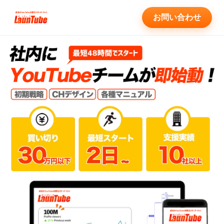
お問い合わせ