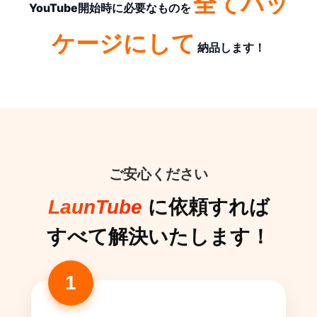
全てパッ
YouTube開始時に必要なものを
ケージにして
納品します！
ご安心ください
LaunTube
に依頼すれば
すべて解決いたします！