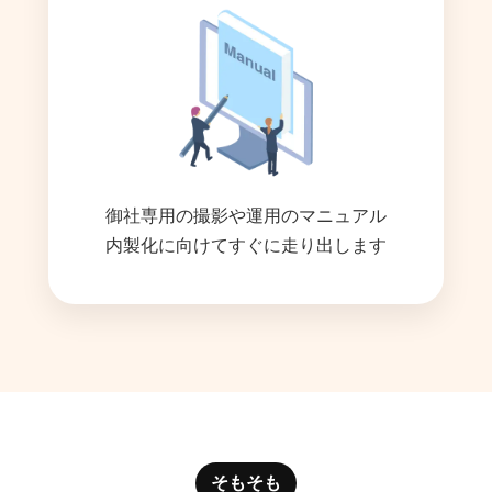
御社専用の撮影や運用のマニュアル
内製化に向けてすぐに走り出します
そもそも