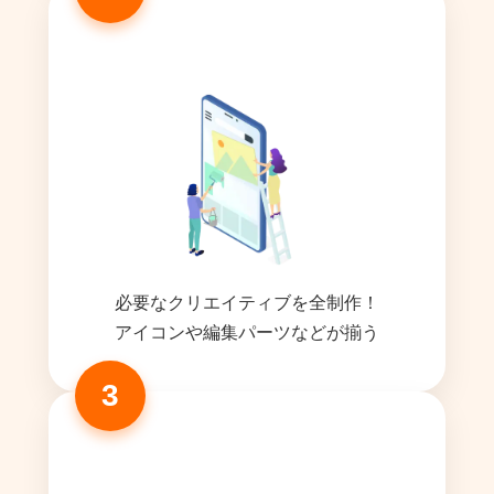
必要なクリエイティブを全制作！
アイコンや編集パーツなどが揃う