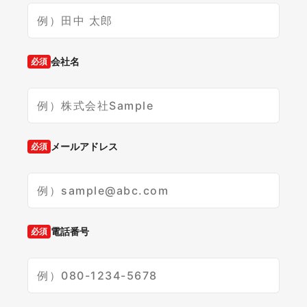
会社名
必須
メールアドレス
必須
電話番号
必須