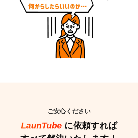
ご安心ください
LaunTube
に依頼すれば