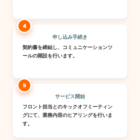
4
申し込み手続き
契約書を締結し、コミュニケーションツ
ールの開設を行います。
5
サービス開始
フロント担当とのキックオフミーティン
グにて、業務内容のヒアリングを行いま
す。