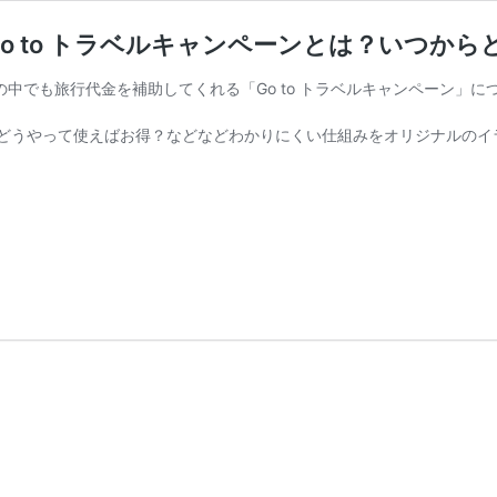
 to トラベルキャンペーンとは？いつから
。その中でも旅行代金を補助してくれる「Go to トラベルキャンペーン
どうやって使えばお得？などなどわかりにくい仕組みをオリジナルのイ