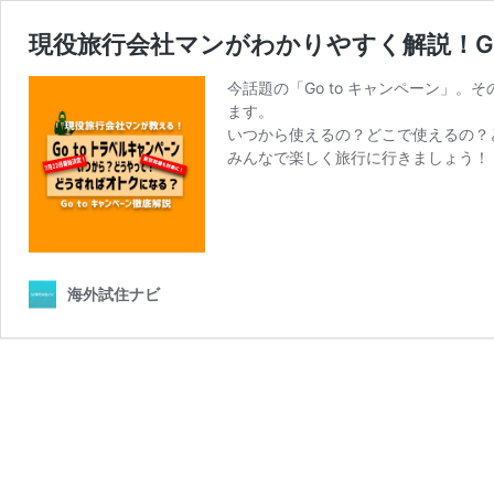
現役旅行会社マンがわかりやすく解説！Go
今話題の「Go to キャンペーン」
ます。
いつから使えるの？どこで使えるの？
みんなで楽しく旅行に行きましょう！
海外試住ナビ